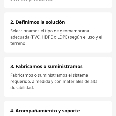
2. Definimos la solución
Seleccionamos el tipo de geomembrana
adecuada (PVC, HDPE o LDPE) según el uso y el
terreno.
3. Fabricamos o suministramos
Fabricamos o suministramos el sistema
requerido, a medida y con materiales de alta
durabilidad.
4. Acompañamiento y soporte