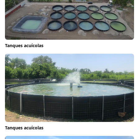
Tanques acuícolas
Tanques acuícolas