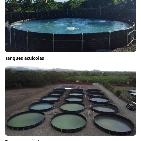
Tanques acuícolas