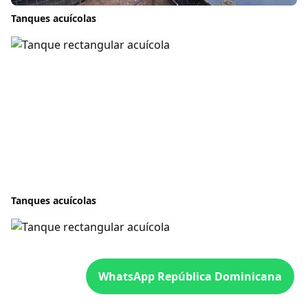
Tanques acuícolas
Tanques acuícolas
WhatsApp República Dominicana