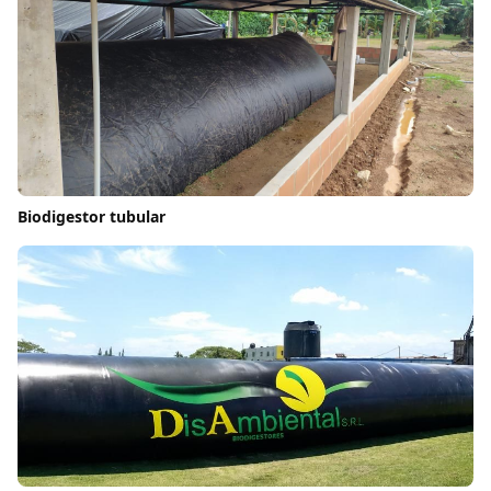
Biodigestor tubular