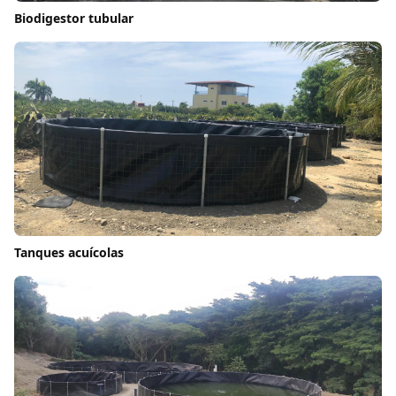
Biodigestor tubular
Tanques acuícolas