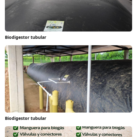
Biodigestor tubular
Biodigestor tubular