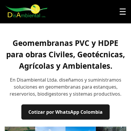
☰
Geomembranas PVC y HDPE
para obras Civiles, Geotécnicas,
Agrícolas y Ambientales.
En Disambiental Ltda. diseñamos y suministramos
soluciones en geomembranas para estanques,
reservorios, biodigestores y sistemas productivos.
Cotizar por WhatsApp Colombia