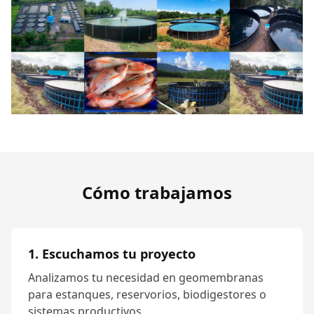
Cómo trabajamos
1. Escuchamos tu proyecto
Analizamos tu necesidad en geomembranas
para estanques, reservorios, biodigestores o
sistemas productivos.