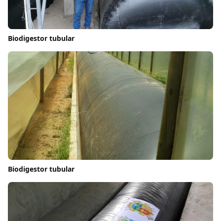
Biodigestor tubular
Biodigestor tubular