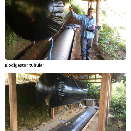
Biodigestor tubular